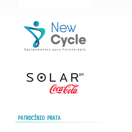
PATROCÍNIO PRATA