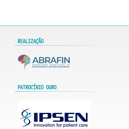
REALIZAÇÃO
PATROCÍNIO OURO