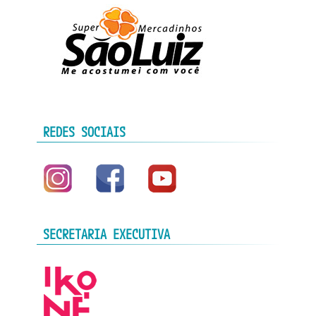
REDES SOCIAIS
SECRETARIA EXECUTIVA