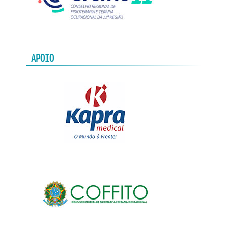
APOIO