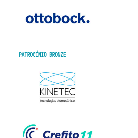
PATROCÍNIO BRONZE