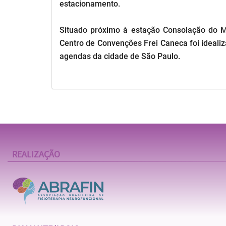
estacionamento.
Situado próximo à estação Consolação do Met
Centro de Convenções Frei Caneca foi ideali
agendas da cidade de São Paulo.
REALIZAÇÃO