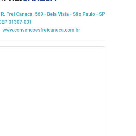
R. Frei Caneca, 569 - Bela Vista - São Paulo - SP
 CEP 01307-001
www.convencoesfreicaneca.com.br