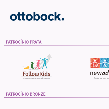
PATROCÍNIO PRATA
PATROCÍNIO BRONZE