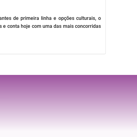
ntes de primeira linha e opções culturais, o
as e conta hoje com uma das mais concorridas