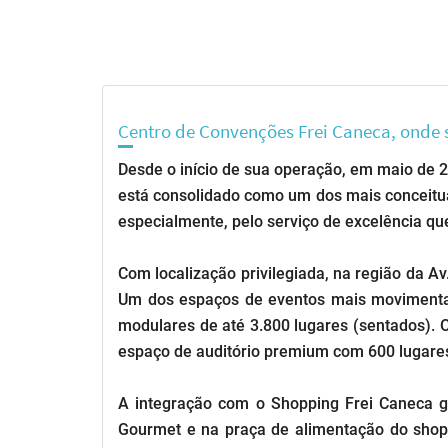
Centro de Convenções Frei Caneca, onde 
Desde o início de sua operação, em maio de 
está consolidado como um dos mais conceituad
especialmente, pelo serviço de excelência que
Com localização privilegiada, na região da Av
Um dos espaços de eventos mais movimentado
modulares de até 3.800 lugares (sentados).
espaço de auditório premium com 600 lugare
A integração com o Shopping Frei Caneca ga
Gourmet e na praça de alimentação do shop