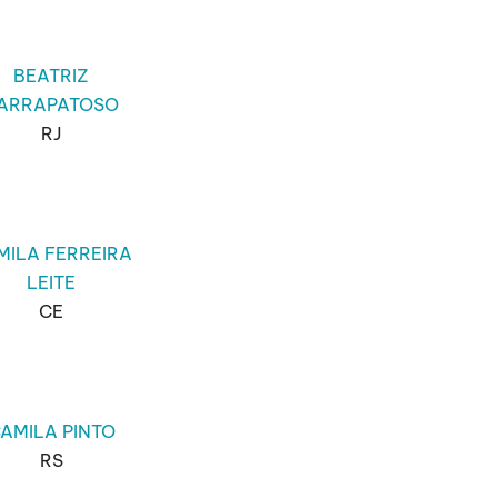
BEATRIZ
ARRAPATOSO
RJ
MILA FERREIRA
LEITE
CE
AMILA PINTO
RS