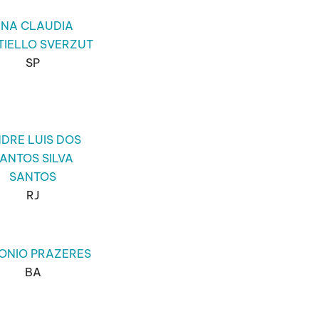
NA CLAUDIA
TIELLO SVERZUT
SP
DRE LUIS DOS
ANTOS SILVA
SANTOS
RJ
ONIO PRAZERES
BA