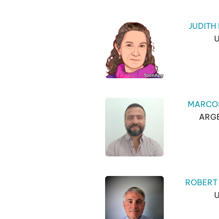
JUDITH
MARCO
ARG
ROBERT