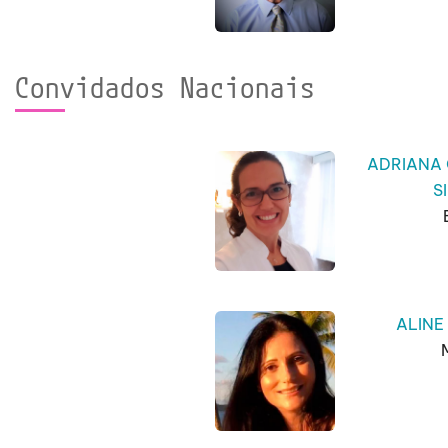
Convidados Nacionais
ADRIANA
S
ALINE