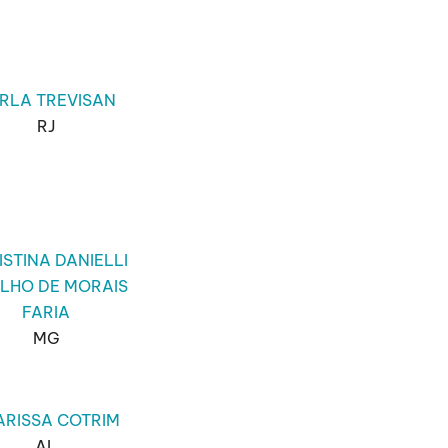
RLA TREVISAN
RJ
ISTINA DANIELLI
LHO DE MORAIS
FARIA
MG
ARISSA COTRIM
AL