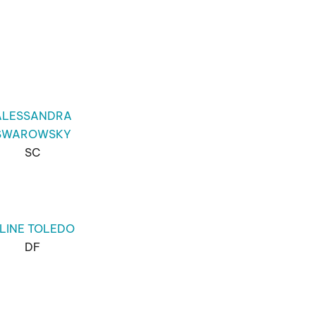
ALESSANDRA
SWAROWSKY
SC
LINE TOLEDO
DF