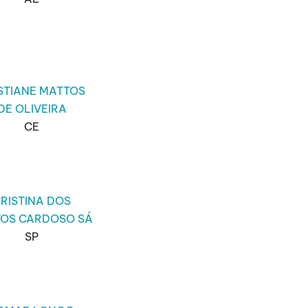
STIANE MATTOS
DE OLIVEIRA
CE
RISTINA DOS
OS CARDOSO SÁ
SP