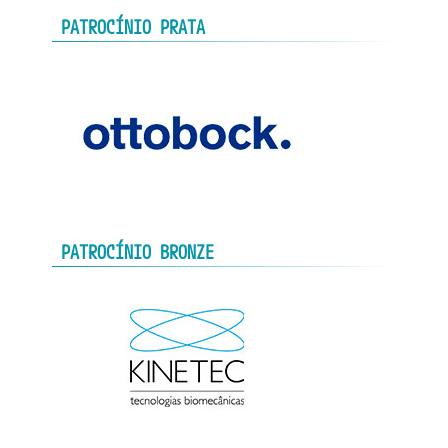
PATROCÍNIO PRATA
PATROCÍNIO BRONZE