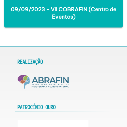
09/09/2023 - VII COBRAFIN (Centro de
Eventos)
REALIZAÇÃO
PATROCÍNIO OURO