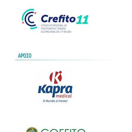
APOIO