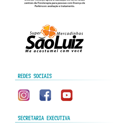
REDES SOCIAIS
SECRETARIA EXECUTIVA